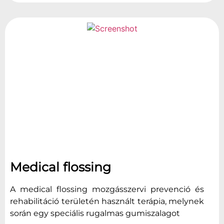
Medical flossing
A medical flossing mozgásszervi prevenció és
rehabilitáció területén használt terápia, melynek
során egy speciális rugalmas gumiszalagot