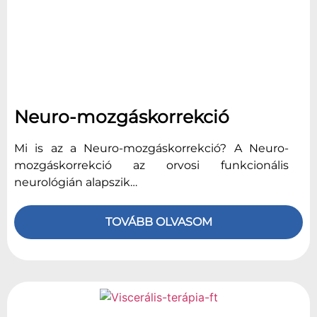
Neuro-mozgáskorrekció
Mi is az a Neuro-mozgáskorrekció? A Neuro-
mozgáskorrekció az orvosi funkcionális
neurológián alapszik…
TOVÁBB OLVASOM