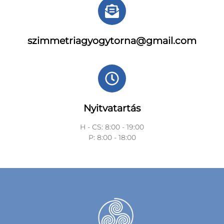
szimmetriagyogytorna@gmail.com
Nyitvatartás
H - CS: 8:00 - 19:00
P: 8:00 - 18:00