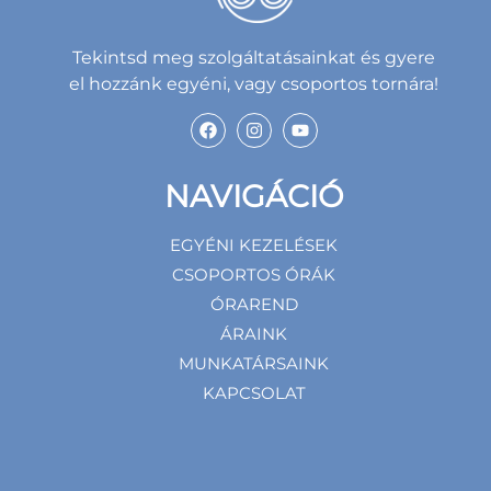
Tekintsd meg szolgáltatásainkat és gyere
el hozzánk egyéni, vagy csoportos tornára!
NAVIGÁCIÓ
EGYÉNI KEZELÉSEK
CSOPORTOS ÓRÁK
ÓRAREND
ÁRAINK
MUNKATÁRSAINK
KAPCSOLAT