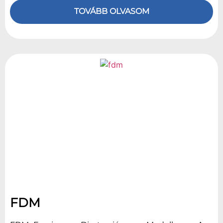
TOVÁBB OLVASOM
FDM