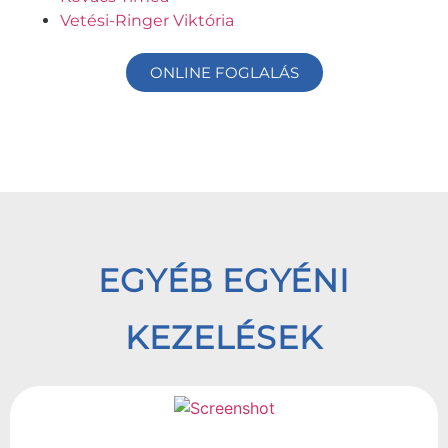
Vetési-Ringer Viktória
ONLINE FOGLALÁS
EGYÉB EGYÉNI
KEZELÉSEK