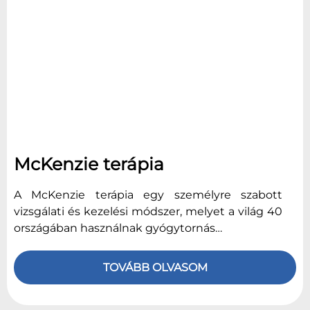
McKenzie terápia
A McKenzie terápia egy személyre szabott
vizsgálati és kezelési módszer, melyet a világ 40
országában használnak gyógytornás…
TOVÁBB OLVASOM