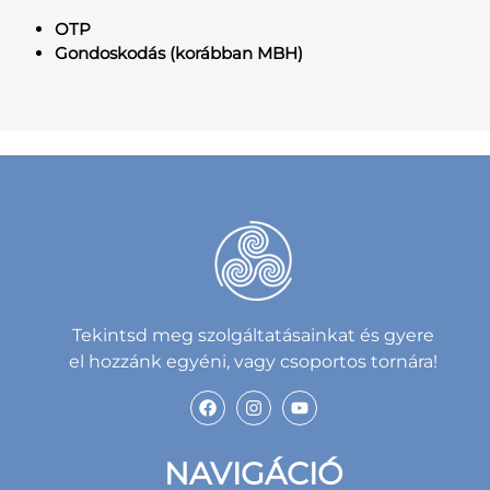
OTP
Gondoskodás (korábban MBH)
Tekintsd meg szolgáltatásainkat és gyere
el hozzánk egyéni, vagy csoportos tornára!
NAVIGÁCIÓ