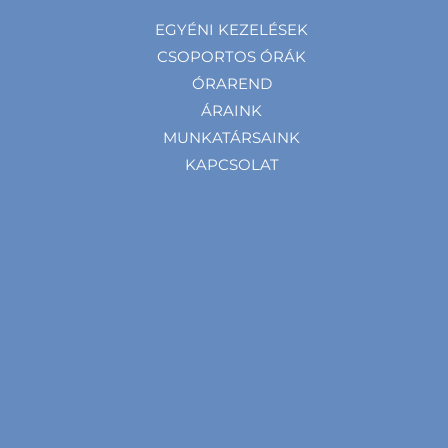
EGYÉNI KEZELÉSEK
CSOPORTOS ÓRÁK
ÓRAREND
ÁRAINK
MUNKATÁRSAINK
KAPCSOLAT