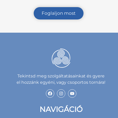
Foglaljon most
Tekintsd meg szolgáltatásainkat és gyere
el hozzánk egyéni, vagy csoportos tornára!
NAVIGÁCIÓ