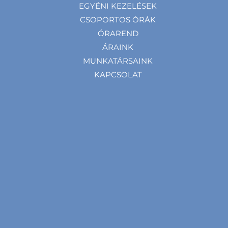
EGYÉNI KEZELÉSEK
CSOPORTOS ÓRÁK
ÓRAREND
ÁRAINK
MUNKATÁRSAINK
KAPCSOLAT