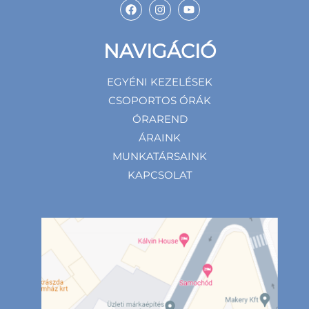
NAVIGÁCIÓ
EGYÉNI KEZELÉSEK
CSOPORTOS ÓRÁK
ÓRAREND
ÁRAINK
MUNKATÁRSAINK
KAPCSOLAT